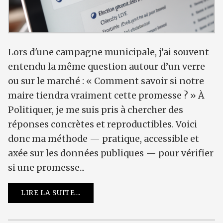
Lors d'une campagne municipale, j’ai souvent
entendu la même question autour d’un verre
ou sur le marché : « Comment savoir si notre
maire tiendra vraiment cette promesse ? » À
Politiquer, je me suis pris à chercher des
réponses concrètes et reproductibles. Voici
donc ma méthode — pratique, accessible et
axée sur les données publiques — pour vérifier
si une promesse...
LIRE LA SUITE...