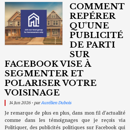
COMMENT
REPÉRER
QU'UNE
PUBLICITÉ
DE PARTI
SUR
FACEBOOK VISE À
SEGMENTER ET
POLARISER VOTRE
VOISINAGE
14 Jun 2026 • par
Aurélien Dubois
Je remarque de plus en plus, dans mon fil d'actualité
comme dans les témoignages que je reçois via
Politiquer, des publicités politiques sur Facebook qui