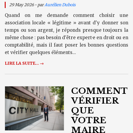
29 May 2026 • par
Aurélien Dubois
Quand on me demande comment choisir une
association locale « légitime » avant d'y donner son
temps ou son argent, je réponds presque toujours la
même chose : pas besoin d'être expert·e en droit ou en
comptabilité, mais il faut poser les bonnes questions
et vérifier quelques éléments...
LIRE LA SUITE... →
COMMENT
VÉRIFIER
QUE
VOTRE
MAIRE