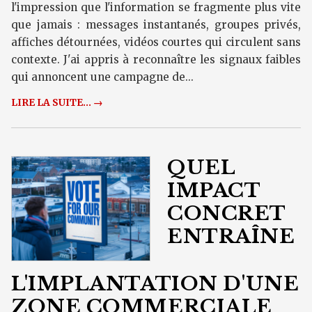
l'impression que l'information se fragmente plus vite
que jamais : messages instantanés, groupes privés,
affiches détournées, vidéos courtes qui circulent sans
contexte. J'ai appris à reconnaître les signaux faibles
qui annoncent une campagne de...
LIRE LA SUITE... →
QUEL
IMPACT
CONCRET
ENTRAÎNE
L'IMPLANTATION D'UNE
ZONE COMMERCIALE