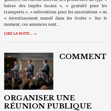
baisse des impôts locaux », « gratuité pour les
transports », « subventions pour les associations » ou
« investissement massif dans les écoles ». Sur le
moment, ces annonces sont...
LIRE LA SUITE... →
COMMENT
ORGANISER UNE
RÉUNION PUBLIQUE