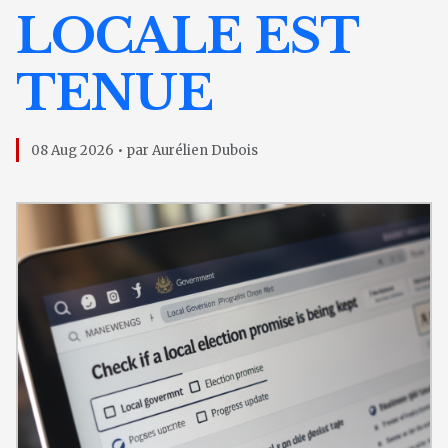
LOCALE EST
TENUE
08 Aug 2026 • par Aurélien Dubois