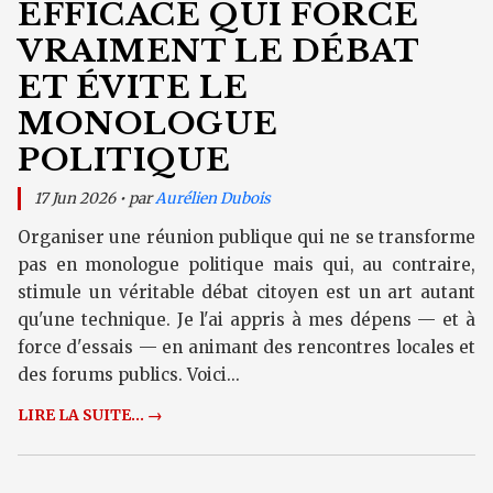
EFFICACE QUI FORCE
VRAIMENT LE DÉBAT
ET ÉVITE LE
MONOLOGUE
POLITIQUE
17 Jun 2026 • par
Aurélien Dubois
Organiser une réunion publique qui ne se transforme
pas en monologue politique mais qui, au contraire,
stimule un véritable débat citoyen est un art autant
qu'une technique. Je l'ai appris à mes dépens — et à
force d'essais — en animant des rencontres locales et
des forums publics. Voici...
LIRE LA SUITE... →