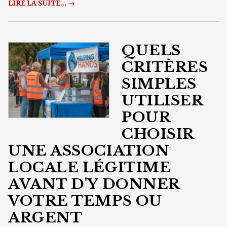
LIRE LA SUITE... →
QUELS
CRITÈRES
SIMPLES
UTILISER
POUR
CHOISIR
UNE ASSOCIATION
LOCALE LÉGITIME
AVANT D'Y DONNER
VOTRE TEMPS OU
ARGENT