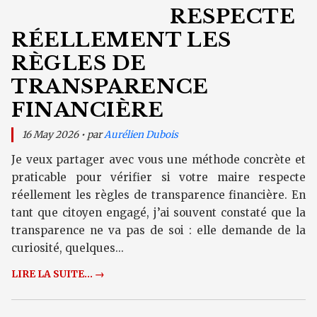
RESPECTE
RÉELLEMENT LES
RÈGLES DE
TRANSPARENCE
FINANCIÈRE
16 May 2026 • par
Aurélien Dubois
Je veux partager avec vous une méthode concrète et
praticable pour vérifier si votre maire respecte
réellement les règles de transparence financière. En
tant que citoyen engagé, j’ai souvent constaté que la
transparence ne va pas de soi : elle demande de la
curiosité, quelques...
LIRE LA SUITE... →