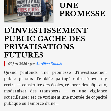
UNE
PROMESSE
D'INVESTISSEMENT
PUBLIC CACHE DES
PRIVATISATIONS
FUTURES
03 Jun 2026 • par
Aurélien Dubois
Quand j'entends une promesse d'investissement
public, je suis d'emblée partagé entre l'envie d'y
croire — construire des écoles, rénover des hôpitaux,
moderniser des transports — et une vigilance
sourcilleuse : est-ce vraiment une montée de capacité
publique ou l'amorce d'une...