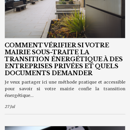
COMMENT VÉRIFIER SI VOTRE
MAIRIE SOUS-TRAITE LA
TRANSITION ÉNERGÉTIQUE À DES
ENTREPRISES PRIVÉES ET QUELS
DOCUMENTS DEMANDER
Je veux partager ici une méthode pratique et accessible
pour savoir si votre mairie confie la transition
énergétique...
27 Jul