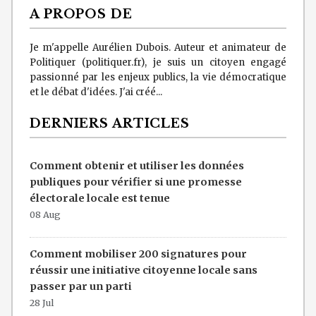
A PROPOS DE
Je m'appelle Aurélien Dubois. Auteur et animateur de
Politiquer (politiquer.fr), je suis un citoyen engagé
passionné par les enjeux publics, la vie démocratique
et le débat d'idées. J'ai créé...
DERNIERS ARTICLES
Comment obtenir et utiliser les données
publiques pour vérifier si une promesse
électorale locale est tenue
08 Aug
Comment mobiliser 200 signatures pour
réussir une initiative citoyenne locale sans
passer par un parti
28 Jul