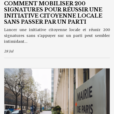
COMMENT MOBILISER 200
SIGNATURES POUR RÉUSSIR UNE
INITIATIVE CITOYENNE LOCALE
SANS PASSER PAR UN PARTI
Lancer une initiative citoyenne locale et réunir 200
signatures sans s’appuyer sur un parti peut sembler
intimidant...
28 Jul