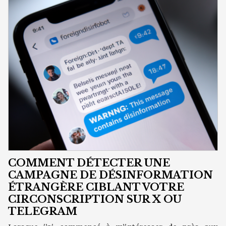
COMMENT DÉTECTER UNE
CAMPAGNE DE DÉSINFORMATION
ÉTRANGÈRE CIBLANT VOTRE
CIRCONSCRIPTION SUR X OU
TELEGRAM