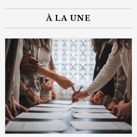
À LA UNE