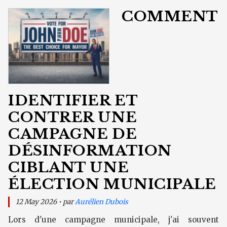
COMMENT
IDENTIFIER ET
CONTRER UNE
CAMPAGNE DE
DÉSINFORMATION
CIBLANT UNE
ÉLECTION MUNICIPALE
12 May 2026 • par
Aurélien Dubois
Lors d'une campagne municipale, j'ai souvent