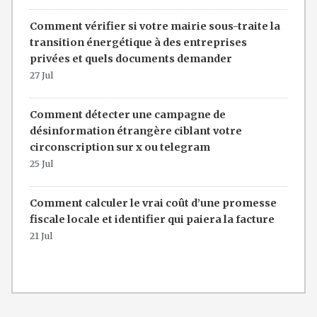
Comment vérifier si votre mairie sous-traite la
transition énergétique à des entreprises
privées et quels documents demander
27 Jul
Comment détecter une campagne de
désinformation étrangère ciblant votre
circonscription sur x ou telegram
25 Jul
Comment calculer le vrai coût d’une promesse
fiscale locale et identifier qui paiera la facture
21 Jul