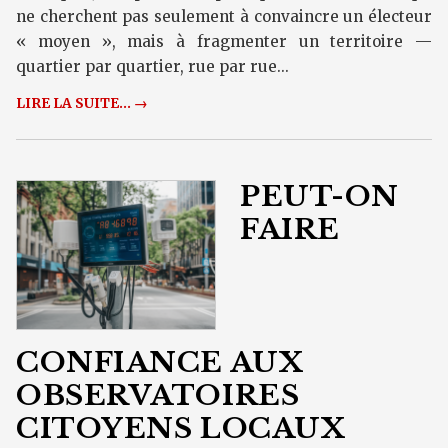
ne cherchent pas seulement à convaincre un électeur
« moyen », mais à fragmenter un territoire —
quartier par quartier, rue par rue...
LIRE LA SUITE... →
PEUT-ON
FAIRE
CONFIANCE AUX
OBSERVATOIRES
CITOYENS LOCAUX