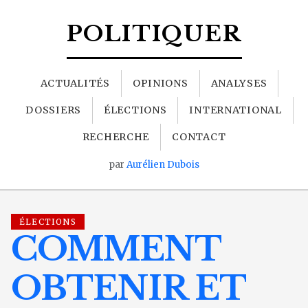
POLITIQUER
ACTUALITÉS
OPINIONS
ANALYSES
DOSSIERS
ÉLECTIONS
INTERNATIONAL
RECHERCHE
CONTACT
par
Aurélien Dubois
ÉLECTIONS
COMMENT
OBTENIR ET