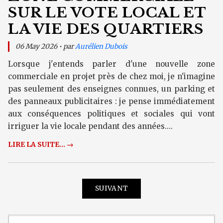
SUR LE VOTE LOCAL ET
LA VIE DES QUARTIERS
06 May 2026 • par
Aurélien Dubois
Lorsque j'entends parler d'une nouvelle zone
commerciale en projet près de chez moi, je n'imagine
pas seulement des enseignes connues, un parking et
des panneaux publicitaires : je pense immédiatement
aux conséquences politiques et sociales qui vont
irriguer la vie locale pendant des années....
LIRE LA SUITE... →
SUIVANT