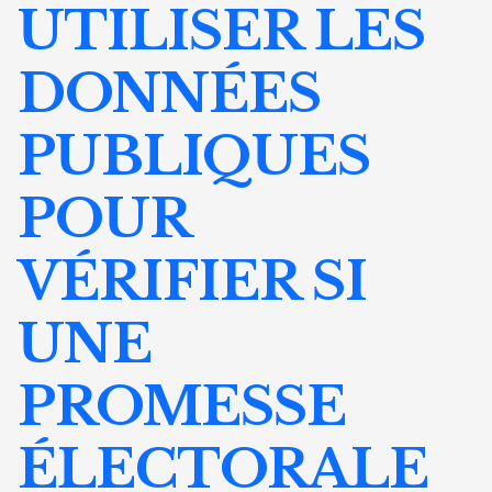
UTILISER LES
DONNÉES
PUBLIQUES
POUR
VÉRIFIER SI
UNE
PROMESSE
ÉLECTORALE