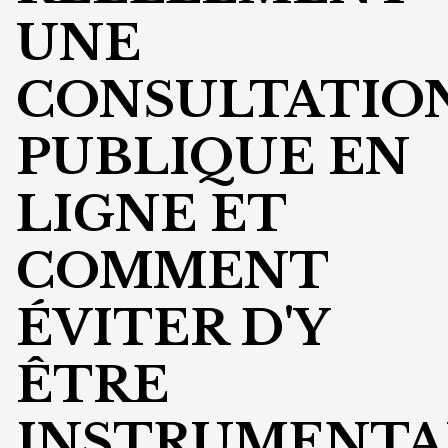
UNE
CONSULTATIO
PUBLIQUE EN
LIGNE ET
COMMENT
ÉVITER D'Y
ÊTRE
INSTRUMENTA