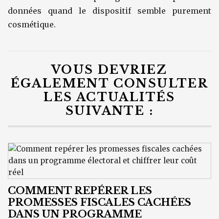
données quand le dispositif semble purement
cosmétique.
VOUS DEVRIEZ
ÉGALEMENT CONSULTER
LES ACTUALITÉS
SUIVANTE :
COMMENT REPÉRER LES
PROMESSES FISCALES CACHÉES
DANS UN PROGRAMME