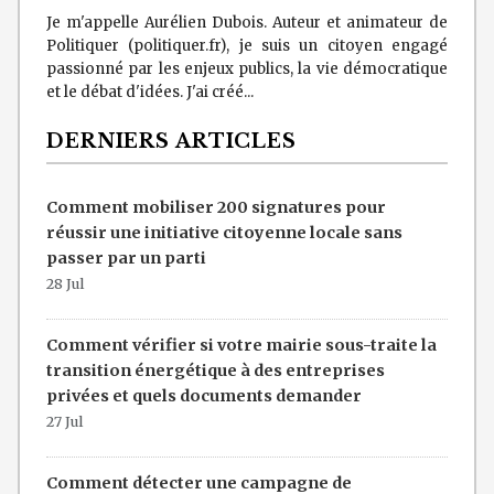
Je m'appelle Aurélien Dubois. Auteur et animateur de
Politiquer (politiquer.fr), je suis un citoyen engagé
passionné par les enjeux publics, la vie démocratique
et le débat d'idées. J'ai créé...
DERNIERS ARTICLES
Comment mobiliser 200 signatures pour
réussir une initiative citoyenne locale sans
passer par un parti
28 Jul
Comment vérifier si votre mairie sous-traite la
transition énergétique à des entreprises
privées et quels documents demander
27 Jul
Comment détecter une campagne de