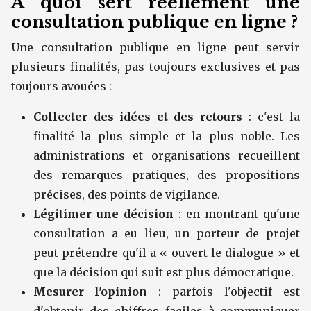
À quoi sert réellement une
consultation publique en ligne ?
Une consultation publique en ligne peut servir
plusieurs finalités, pas toujours exclusives et pas
toujours avouées :
Collecter des idées et des retours
: c'est la
finalité la plus simple et la plus noble. Les
administrations et organisations recueillent
des remarques pratiques, des propositions
précises, des points de vigilance.
Légitimer une décision
: en montrant qu'une
consultation a eu lieu, un porteur de projet
peut prétendre qu'il a « ouvert le dialogue » et
que la décision qui suit est plus démocratique.
Mesurer l'opinion
: parfois l'objectif est