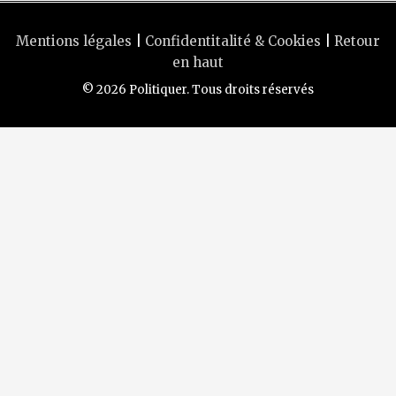
Mentions légales
|
Confidentitalité & Cookies
|
Retour
en haut
© 2026 Politiquer. Tous droits réservés