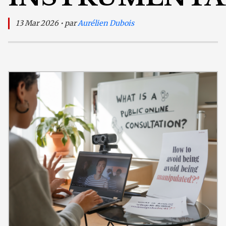
13 Mar 2026 • par
Aurélien Dubois