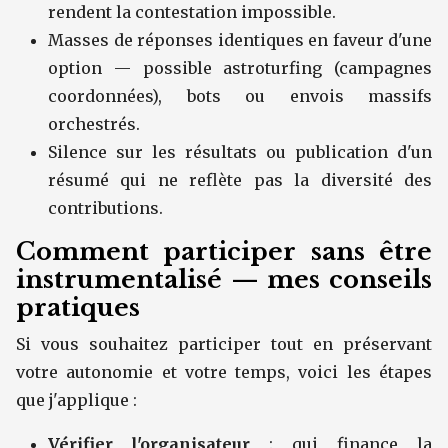
rendent la contestation impossible.
Masses de réponses identiques en faveur d'une
option — possible astroturfing (campagnes
coordonnées), bots ou envois massifs
orchestrés.
Silence sur les résultats ou publication d'un
résumé qui ne reflète pas la diversité des
contributions.
Comment participer sans être
instrumentalisé — mes conseils
pratiques
Si vous souhaitez participer tout en préservant
votre autonomie et votre temps, voici les étapes
que j'applique :
Vérifier l'organisateur
: qui finance la