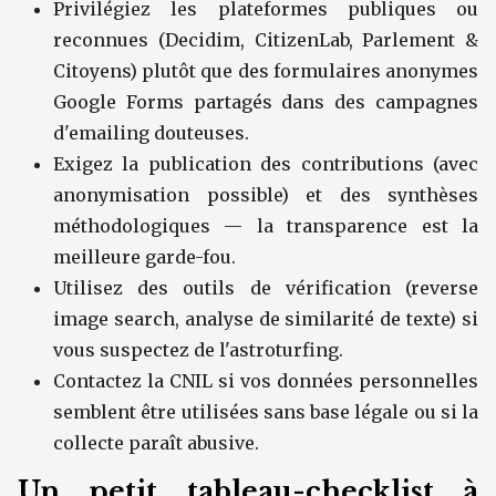
Privilégiez les plateformes publiques ou
reconnues (Decidim, CitizenLab, Parlement &
Citoyens) plutôt que des formulaires anonymes
Google Forms partagés dans des campagnes
d'emailing douteuses.
Exigez la publication des contributions (avec
anonymisation possible) et des synthèses
méthodologiques — la transparence est la
meilleure garde-fou.
Utilisez des outils de vérification (reverse
image search, analyse de similarité de texte) si
vous suspectez de l'astroturfing.
Contactez la CNIL si vos données personnelles
semblent être utilisées sans base légale ou si la
collecte paraît abusive.
Un petit tableau-checklist à