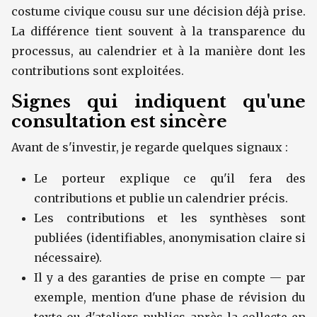
costume civique cousu sur une décision déjà prise.
La différence tient souvent à la transparence du
processus, au calendrier et à la manière dont les
contributions sont exploitées.
Signes qui indiquent qu'une
consultation est sincère
Avant de s'investir, je regarde quelques signaux :
Le porteur explique ce qu'il fera des
contributions et publie un calendrier précis.
Les contributions et les synthèses sont
publiées (identifiables, anonymisation claire si
nécessaire).
Il y a des garanties de prise en compte — par
exemple, mention d'une phase de révision du