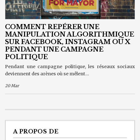
COMMENT REPÉRER UNE
MANIPULATION ALGORITHMIQUE
SUR FACEBOOK, INSTAGRAM OU X
PENDANT UNE CAMPAGNE
POLITIQUE
Pendant une campagne politique, les réseaux sociaux
deviennent des arènes où se mêlent...
20 Mar
A PROPOS DE