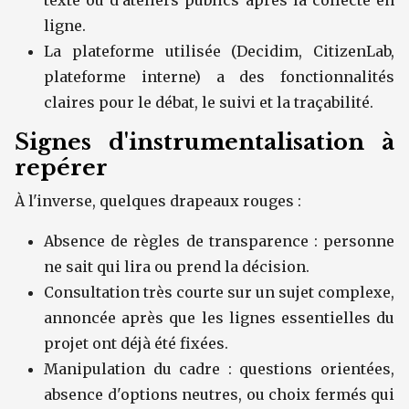
texte ou d'ateliers publics après la collecte en
ligne.
La plateforme utilisée (Decidim, CitizenLab,
plateforme interne) a des fonctionnalités
claires pour le débat, le suivi et la traçabilité.
Signes d'instrumentalisation à
repérer
À l'inverse, quelques drapeaux rouges :
Absence de règles de transparence : personne
ne sait qui lira ou prend la décision.
Consultation très courte sur un sujet complexe,
annoncée après que les lignes essentielles du
projet ont déjà été fixées.
Manipulation du cadre : questions orientées,
absence d'options neutres, ou choix fermés qui