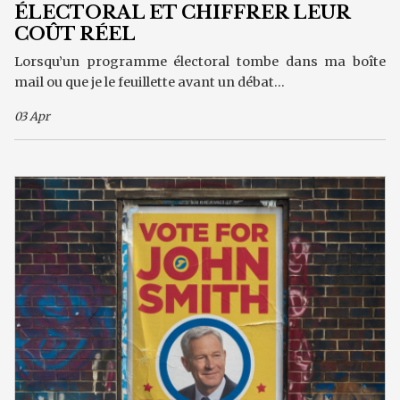
ÉLECTORAL ET CHIFFRER LEUR
COÛT RÉEL
Lorsqu’un programme électoral tombe dans ma boîte
mail ou que je le feuillette avant un débat...
03 Apr