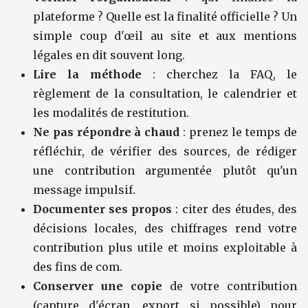
plateforme ? Quelle est la finalité officielle ? Un
simple coup d'œil au site et aux mentions
légales en dit souvent long.
Lire la méthode
: cherchez la FAQ, le
règlement de la consultation, le calendrier et
les modalités de restitution.
Ne pas répondre à chaud
: prenez le temps de
réfléchir, de vérifier des sources, de rédiger
une contribution argumentée plutôt qu'un
message impulsif.
Documenter ses propos
: citer des études, des
décisions locales, des chiffrages rend votre
contribution plus utile et moins exploitable à
des fins de com.
Conserver une copie
de votre contribution
(capture d'écran, export si possible) pour