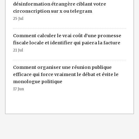
désinformation étrangère ciblant votre
circonscription sur x ou telegram
25 Jul
Comment calculer le vrai coût d’une promesse
fiscale locale et identifier qui paiera la facture
21 Jul
Comment organiser une réunion publique
efficace qui force vraiment le débat et évite le
monologue politique
17 Jun