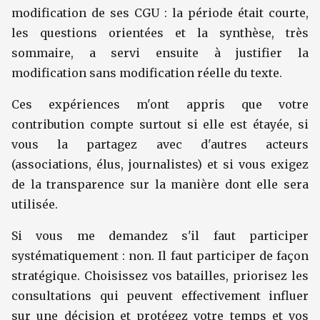
modification de ses CGU : la période était courte,
les questions orientées et la synthèse, très
sommaire, a servi ensuite à justifier la
modification sans modification réelle du texte.
Ces expériences m'ont appris que votre
contribution compte surtout si elle est étayée, si
vous la partagez avec d'autres acteurs
(associations, élus, journalistes) et si vous exigez
de la transparence sur la manière dont elle sera
utilisée.
Si vous me demandez s'il faut participer
systématiquement : non. Il faut participer de façon
stratégique. Choisissez vos batailles, priorisez les
consultations qui peuvent effectivement influer
sur une décision et protégez votre temps et vos