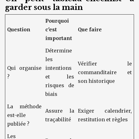
garder sous la main
Pourquoi
Question
c'est
Que faire
important
Détermine
les
Vérifier le
Qui organise
intentions
commanditaire et
?
et les
son historique
risques de
biais
La méthode
Assure la
Exiger calendrier,
est-elle
traçabilité
restitution et règles
publiée ?
Les