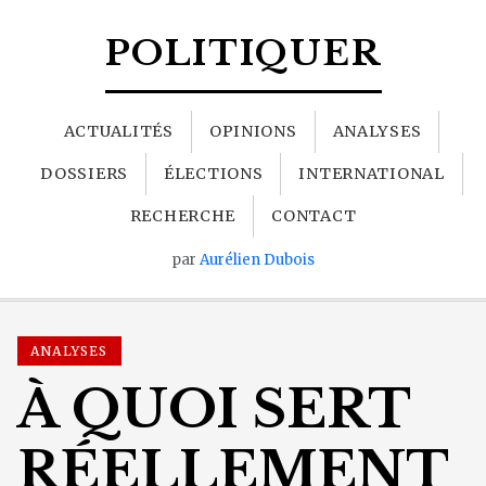
POLITIQUER
ACTUALITÉS
OPINIONS
ANALYSES
DOSSIERS
ÉLECTIONS
INTERNATIONAL
RECHERCHE
CONTACT
par
Aurélien Dubois
ANALYSES
À QUOI SERT
RÉELLEMENT