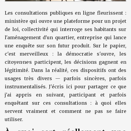
Les consultations publiques en ligne fleurissent :
ministère qui ouvre une plateforme pour un projet
de loi, collectivité qui interroge ses habitants sur
l'aménagement d'un quartier, entreprise qui lance
une enquête sur son futur produit. Sur le papier,
c'est merveilleux : la démocratie s'ouvre, les
citoyen·ne·s participent, les décisions gagnent en
légitimité. Dans la réalité, ces dispositifs ont des
usages très divers — parfois sincères, parfois
instrumentalisés. J'écris ici pour partager ce que
j'ai appris en suivant, participant et parfois
enquêtant sur ces consultations : à quoi elles
servent vraiment et comment ne pas se faire
utiliser.