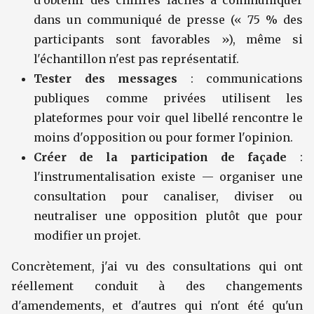
d'obtenir des chiffres faciles à communiquer
dans un communiqué de presse (« 75 % des
participants sont favorables »), même si
l'échantillon n'est pas représentatif.
Tester des messages
: communications
publiques comme privées utilisent les
plateformes pour voir quel libellé rencontre le
moins d'opposition ou pour former l'opinion.
Créer de la participation de façade
:
l'instrumentalisation existe — organiser une
consultation pour canaliser, diviser ou
neutraliser une opposition plutôt que pour
modifier un projet.
Concrètement, j'ai vu des consultations qui ont
réellement conduit à des changements
d'amendements, et d'autres qui n'ont été qu'un