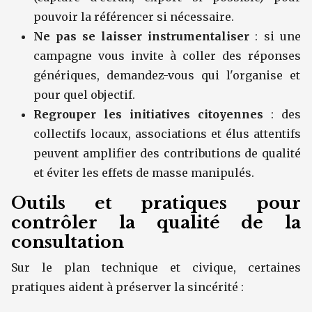
pouvoir la référencer si nécessaire.
Ne pas se laisser instrumentaliser
: si une
campagne vous invite à coller des réponses
génériques, demandez-vous qui l'organise et
pour quel objectif.
Regrouper les initiatives citoyennes
: des
collectifs locaux, associations et élus attentifs
peuvent amplifier des contributions de qualité
et éviter les effets de masse manipulés.
Outils et pratiques pour
contrôler la qualité de la
consultation
Sur le plan technique et civique, certaines
pratiques aident à préserver la sincérité :