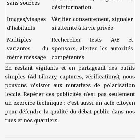
sans sources
désinformation
Images/visages
Vérifier consentement, signaler
d'habitants
si atteinte à la vie privée
Multiples
Rechercher tests A/B et
variantes du
sponsors, alerter les autorités
même message
compétentes
En restant vigilants et en partageant des outils
simples (Ad Library, captures, vérifications), nous
pouvons résister aux tentatives de polarisation
locale. Repérer ces publicités n'est pas seulement
un exercice technique : c'est aussi un acte citoyen
pour défendre la qualité du débat public dans nos
rues et nos quartiers.