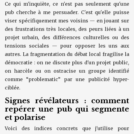
Ce qui m'inquiète, ce n'est pas seulement qu'une
pub cherche à me persuader. C'est qu'elle puisse
viser spécifiquement mes voisins — en jouant sur
des frustrations très locales, des peurs liées à un
projet urbain, des différences culturelles ou des
tensions sociales — pour opposer les uns aux
autres. La fragmentation du débat local fragilise la
démocratie : on ne discute plus d'un projet public,
on harcèle ou on ostracise un groupe identifié
comme “problematic” par une publicité hyper-
ciblée.
Signes révélateurs : comment
repérer une pub qui segmente
et polarise
Voici des indices concrets que j'utilise pour