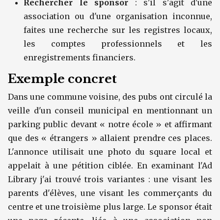
Rechercher le sponsor
: s'il s'agit d'une
association ou d'une organisation inconnue,
faites une recherche sur les registres locaux,
les comptes professionnels et les
enregistrements financiers.
Exemple concret
Dans une commune voisine, des pubs ont circulé la
veille d'un conseil municipal en mentionnant un
parking public devant « notre école » et affirmant
que des « étrangers » allaient prendre ces places.
L'annonce utilisait une photo du square local et
appelait à une pétition ciblée. En examinant l'Ad
Library j'ai trouvé trois variantes : une visant les
parents d'élèves, une visant les commerçants du
centre et une troisième plus large. Le sponsor était