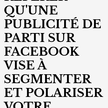
QU'UNE
PUBLICITÉ DE
PARTI SUR
FACEBOOK
VISE À
SEGMENTER
ET POLARISER
VOTRE