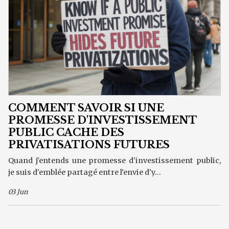
COMMENT SAVOIR SI UNE
PROMESSE D'INVESTISSEMENT
PUBLIC CACHE DES
PRIVATISATIONS FUTURES
Quand j'entends une promesse d'investissement public,
je suis d'emblée partagé entre l'envie d'y...
03 Jun