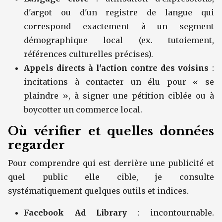
d'argot ou d'un registre de langue qui
correspond exactement à un segment
démographique local (ex. tutoiement,
références culturelles précises).
Appels directs à l'action contre des voisins
:
incitations à contacter un élu pour « se
plaindre », à signer une pétition ciblée ou à
boycotter un commerce local.
Où vérifier et quelles données
regarder
Pour comprendre qui est derrière une publicité et
quel public elle cible, je consulte
systématiquement quelques outils et indices.
Facebook Ad Library
: incontournable.