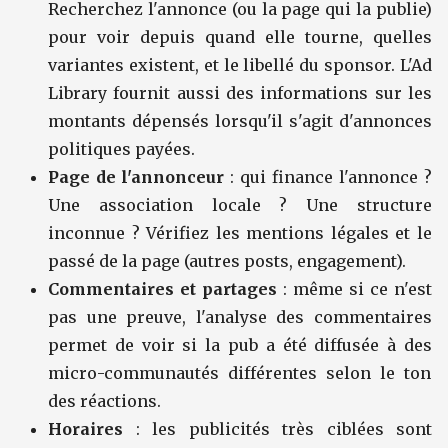
Recherchez l'annonce (ou la page qui la publie)
pour voir depuis quand elle tourne, quelles
variantes existent, et le libellé du sponsor. L'Ad
Library fournit aussi des informations sur les
montants dépensés lorsqu'il s'agit d'annonces
politiques payées.
Page de l'annonceur
: qui finance l'annonce ?
Une association locale ? Une structure
inconnue ? Vérifiez les mentions légales et le
passé de la page (autres posts, engagement).
Commentaires et partages
: même si ce n'est
pas une preuve, l'analyse des commentaires
permet de voir si la pub a été diffusée à des
micro-communautés différentes selon le ton
des réactions.
Horaires
: les publicités très ciblées sont