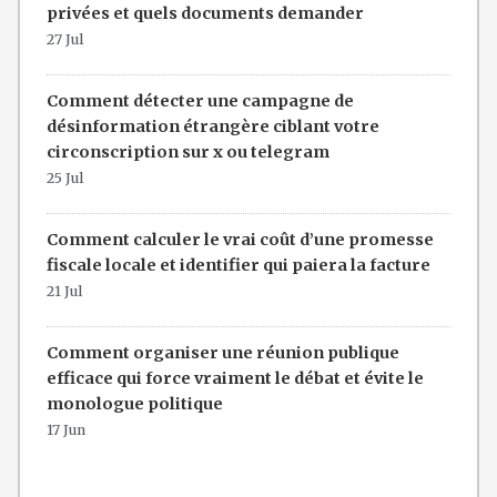
privées et quels documents demander
27 Jul
Comment détecter une campagne de
désinformation étrangère ciblant votre
circonscription sur x ou telegram
25 Jul
Comment calculer le vrai coût d’une promesse
fiscale locale et identifier qui paiera la facture
21 Jul
Comment organiser une réunion publique
efficace qui force vraiment le débat et évite le
monologue politique
17 Jun