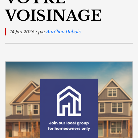
VOISINAGE
14 Jun 2026 • par
Aurélien Dubois