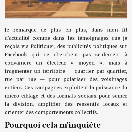
Je remarque de plus en plus, dans mon fil
d'actualité comme dans les témoignages que je
reçois via Politiquer, des publicités politiques sur
Facebook qui ne cherchent pas seulement à
convaincre un électeur « moyen », mais à
fragmenter un territoire — quartier par quartier,
rue par rue — pour polariser des voisinages
entiers. Ces campagnes exploitent la puissance du
micro-ciblage et des formats sociaux pour semer
la division, amplifier des ressentis locaux et
orienter des comportements collectifs.
Pourquoi cela m'inquiète