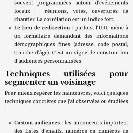
souvent programmées autour d'événements
locaux — réunions, votes, ouvertures de
chantier. La corrélation est un indice fort.
Le lien de redirection
: parfois, l'URL mène à
un formulaire demandant des informations
démographiques fines (adresse, code postal,
tranche d'âge). C'est un signe de construction
d'audiences personnalisées.
Techniques utilisées pour
segmenter un voisinage
Pour mieux repérer les manœuvres, voici quelques
techniques concrètes que j'ai observées ou étudiées
:
Custom audiences
: les annonceurs importent
des listes d'emails, numéros ou numéros de