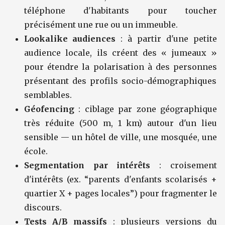
téléphone d'habitants pour toucher
précisément une rue ou un immeuble.
Lookalike audiences
: à partir d'une petite
audience locale, ils créent des « jumeaux »
pour étendre la polarisation à des personnes
présentant des profils socio-démographiques
semblables.
Géofencing
: ciblage par zone géographique
très réduite (500 m, 1 km) autour d'un lieu
sensible — un hôtel de ville, une mosquée, une
école.
Segmentation par intérêts
: croisement
d'intérêts (ex. “parents d'enfants scolarisés +
quartier X + pages locales”) pour fragmenter le
discours.
Tests A/B massifs
: plusieurs versions du