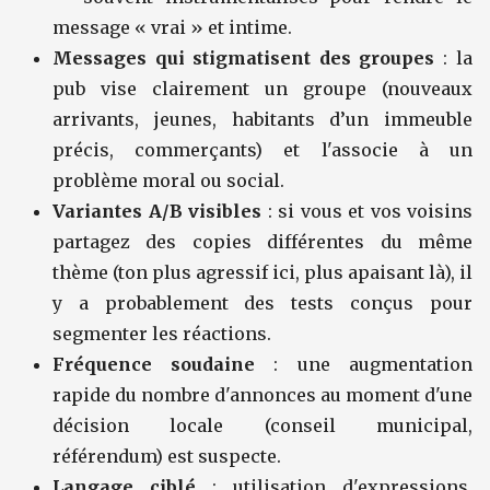
message « vrai » et intime.
Messages qui stigmatisent des groupes
: la
pub vise clairement un groupe (nouveaux
arrivants, jeunes, habitants d’un immeuble
précis, commerçants) et l'associe à un
problème moral ou social.
Variantes A/B visibles
: si vous et vos voisins
partagez des copies différentes du même
thème (ton plus agressif ici, plus apaisant là), il
y a probablement des tests conçus pour
segmenter les réactions.
Fréquence soudaine
: une augmentation
rapide du nombre d'annonces au moment d'une
décision locale (conseil municipal,
référendum) est suspecte.
Langage ciblé
: utilisation d'expressions,