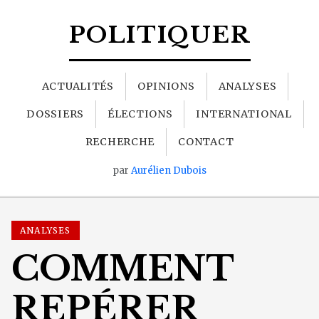
POLITIQUER
ACTUALITÉS
OPINIONS
ANALYSES
DOSSIERS
ÉLECTIONS
INTERNATIONAL
RECHERCHE
CONTACT
par
Aurélien Dubois
ANALYSES
COMMENT
REPÉRER