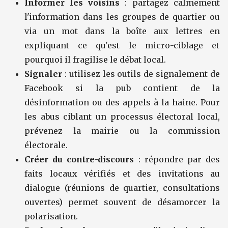
Informer les voisins
: partagez calmement
l'information dans les groupes de quartier ou
via un mot dans la boîte aux lettres en
expliquant ce qu'est le micro-ciblage et
pourquoi il fragilise le débat local.
Signaler
: utilisez les outils de signalement de
Facebook si la pub contient de la
désinformation ou des appels à la haine. Pour
les abus ciblant un processus électoral local,
prévenez la mairie ou la commission
électorale.
Créer du contre-discours
: répondre par des
faits locaux vérifiés et des invitations au
dialogue (réunions de quartier, consultations
ouvertes) permet souvent de désamorcer la
polarisation.