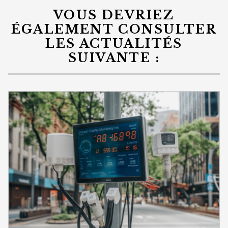
VOUS DEVRIEZ
ÉGALEMENT CONSULTER
LES ACTUALITÉS
SUIVANTE :