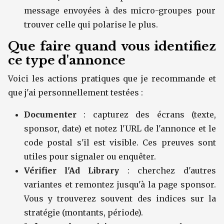
message envoyées à des micro-groupes pour
trouver celle qui polarise le plus.
Que faire quand vous identifiez
ce type d'annonce
Voici les actions pratiques que je recommande et
que j'ai personnellement testées :
Documenter
: capturez des écrans (texte,
sponsor, date) et notez l'URL de l'annonce et le
code postal s'il est visible. Ces preuves sont
utiles pour signaler ou enquêter.
Vérifier l'Ad Library
: cherchez d'autres
variantes et remontez jusqu'à la page sponsor.
Vous y trouverez souvent des indices sur la
stratégie (montants, période).