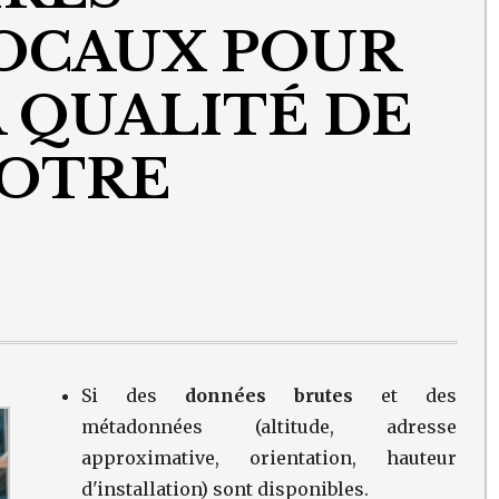
OCAUX POUR
 QUALITÉ DE
VOTRE
Si des
données brutes
et des
métadonnées (altitude, adresse
approximative, orientation, hauteur
d'installation) sont disponibles.