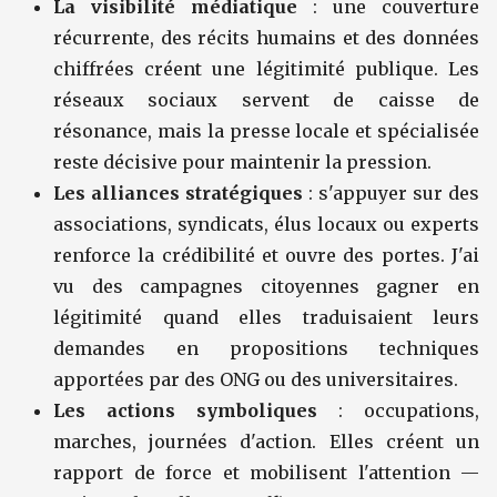
La visibilité médiatique
: une couverture
récurrente, des récits humains et des données
chiffrées créent une légitimité publique. Les
réseaux sociaux servent de caisse de
résonance, mais la presse locale et spécialisée
reste décisive pour maintenir la pression.
Les alliances stratégiques
: s'appuyer sur des
associations, syndicats, élus locaux ou experts
renforce la crédibilité et ouvre des portes. J'ai
vu des campagnes citoyennes gagner en
légitimité quand elles traduisaient leurs
demandes en propositions techniques
apportées par des ONG ou des universitaires.
Les actions symboliques
: occupations,
marches, journées d'action. Elles créent un
rapport de force et mobilisent l'attention —