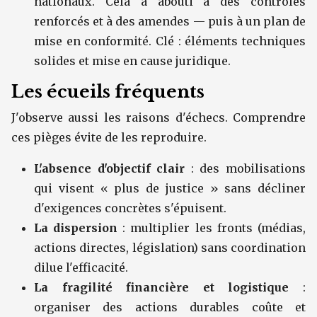
nationaux. Cela a abouti à des contrôles
renforcés et à des amendes — puis à un plan de
mise en conformité. Clé : éléments techniques
solides et mise en cause juridique.
Les écueils fréquents
J'observe aussi les raisons d'échecs. Comprendre
ces pièges évite de les reproduire.
L'absence d'objectif clair
: des mobilisations
qui visent « plus de justice » sans décliner
d'exigences concrètes s'épuisent.
La dispersion
: multiplier les fronts (médias,
actions directes, législation) sans coordination
dilue l'efficacité.
La fragilité financière et logistique
:
organiser des actions durables coûte et