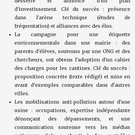
desserte et annonce d'un plan
d'investissement. Clé du succès : présence
dans l'arène technique (études de
fréquentation) et alliances avec des élus.
La campagne pour une étiquette
environnementale dans une mairie : des
parents d'élèves, soutenus par une ONG et des
chercheurs, ont obtenu l'adoption d'un cahier
des charges pour les cantines. Clé du succès :
proposition concrète (texte rédigé) et mise en
avant d'exemples comparables dans d'autres
villes.
Les mobilisations anti‑pollution autour d'une
usine : occupations, expertise indépendante
dénonçant des dépassements, et une
communication soutenue vers les médias