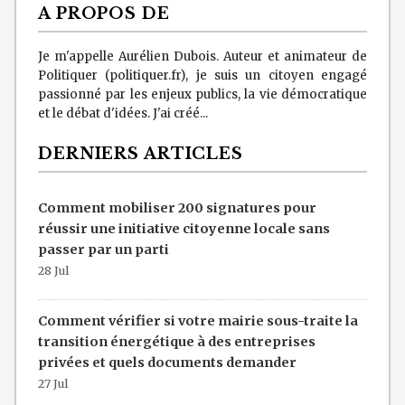
A PROPOS DE
Je m'appelle Aurélien Dubois. Auteur et animateur de
Politiquer (politiquer.fr), je suis un citoyen engagé
passionné par les enjeux publics, la vie démocratique
et le débat d'idées. J'ai créé...
DERNIERS ARTICLES
Comment mobiliser 200 signatures pour
réussir une initiative citoyenne locale sans
passer par un parti
28 Jul
Comment vérifier si votre mairie sous-traite la
transition énergétique à des entreprises
privées et quels documents demander
27 Jul