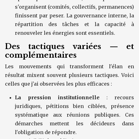
s'organisent (comités, collectifs, permanences)
finissent par peser. La gouvernance interne, la
répartition des tâches et la capacité à
renouveler les énergies sont essentiels.
Des tactiques variées — et
complémentaires
Les mouvements qui transforment l'élan en
résultat mixent souvent plusieurs tactiques. Voici
celles que j'ai observées les plus efficaces :
La pression institutionnelle
: recours
juridiques, pétitions bien ciblées, présence
systématique aux réunions publiques. Ces
démarches mettent les décideurs dans
l'obligation de répondre.