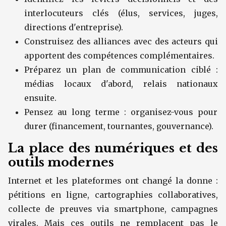
interlocuteurs clés (élus, services, juges,
directions d'entreprise).
Construisez des alliances avec des acteurs qui
apportent des compétences complémentaires.
Préparez un plan de communication ciblé :
médias locaux d'abord, relais nationaux
ensuite.
Pensez au long terme : organisez-vous pour
durer (financement, tournantes, gouvernance).
La place des numériques et des
outils modernes
Internet et les plateformes ont changé la donne :
pétitions en ligne, cartographies collaboratives,
collecte de preuves via smartphone, campagnes
virales. Mais ces outils ne remplacent pas le