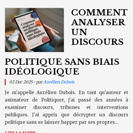
COMMENT
ANALYSER
UN
DISCOURS
POLITIQUE SANS BIAIS
IDÉOLOGIQUE
02 Dec 2025 • par
Aurélien Dubois
Je m'appelle Aurélien Dubois. En tant qu'auteur et
animateur de Politiquer, j'ai passé des années à
examiner discours, tribunes et interventions
publiques. J'ai appris que décrypter un discours
politique sans se laisser happer par ses propres...