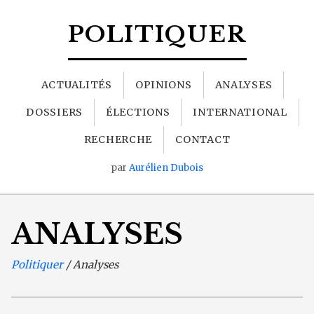
POLITIQUER
ACTUALITÉS
OPINIONS
ANALYSES
DOSSIERS
ÉLECTIONS
INTERNATIONAL
RECHERCHE
CONTACT
par
Aurélien Dubois
ANALYSES
Politiquer
/ Analyses