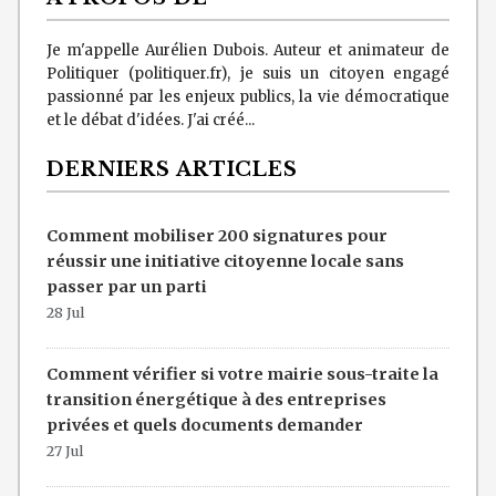
Je m'appelle Aurélien Dubois. Auteur et animateur de
Politiquer (politiquer.fr), je suis un citoyen engagé
passionné par les enjeux publics, la vie démocratique
et le débat d'idées. J'ai créé...
DERNIERS ARTICLES
Comment mobiliser 200 signatures pour
réussir une initiative citoyenne locale sans
passer par un parti
28 Jul
Comment vérifier si votre mairie sous-traite la
transition énergétique à des entreprises
privées et quels documents demander
27 Jul