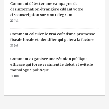
Comment détecter une campagne de
désinformation étrangère ciblant votre
circonscription sur x ou telegram
25 Jul
Comment calculer le vrai coût d’une promesse
fiscale locale et identifier qui paiera la facture
21 Jul
Comment organiser une réunion publique
efficace qui force vraiment le débat et évite le
monologue politique
17 Jun