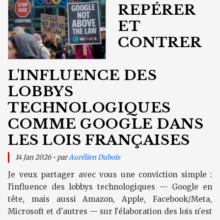
REPÉRER
ET
CONTRER
L'INFLUENCE DES
LOBBYS
TECHNOLOGIQUES
COMME GOOGLE DANS
LES LOIS FRANÇAISES
14 Jan 2026 • par
Aurélien Dubois
Je veux partager avec vous une conviction simple :
l'influence des lobbys technologiques — Google en
tête, mais aussi Amazon, Apple, Facebook/Meta,
Microsoft et d'autres — sur l'élaboration des lois n'est