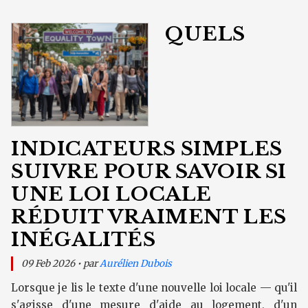
QUELS
INDICATEURS SIMPLES
SUIVRE POUR SAVOIR SI
UNE LOI LOCALE
RÉDUIT VRAIMENT LES
INÉGALITÉS
09 Feb 2026 • par
Aurélien Dubois
Lorsque je lis le texte d'une nouvelle loi locale — qu'il
s'agisse d'une mesure d'aide au logement, d'un