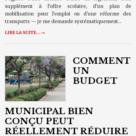
supplément à l'offre scolaire, d'un plan de
mobilisation pour l'emploi ou d'une réforme des
transports — je me demande systématiquement...
LIRE LA SUITE... →
COMMENT
UN
BUDGET
MUNICIPAL BIEN
CONÇU PEUT
RÉELLEMENT RÉDUIRE