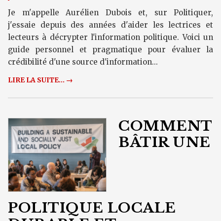
Je m'appelle Aurélien Dubois et, sur Politiquer,
j'essaie depuis des années d'aider les lectrices et
lecteurs à décrypter l'information politique. Voici un
guide personnel et pragmatique pour évaluer la
crédibilité d'une source d'information...
LIRE LA SUITE... →
COMMENT
BÂTIR UNE
POLITIQUE LOCALE