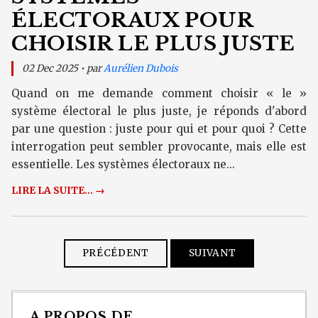
ÉLECTORAUX POUR
CHOISIR LE PLUS JUSTE
02 Dec 2025 • par
Aurélien Dubois
Quand on me demande comment choisir « le »
système électoral le plus juste, je réponds d'abord
par une question : juste pour qui et pour quoi ? Cette
interrogation peut sembler provocante, mais elle est
essentielle. Les systèmes électoraux ne...
LIRE LA SUITE... →
PRÉCÉDENT
SUIVANT
A PROPOS DE