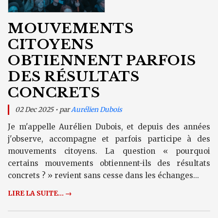
MOUVEMENTS
CITOYENS
OBTIENNENT PARFOIS
DES RÉSULTATS
CONCRETS
02 Dec 2025 • par
Aurélien Dubois
Je m'appelle Aurélien Dubois, et depuis des années
j'observe, accompagne et parfois participe à des
mouvements citoyens. La question « pourquoi
certains mouvements obtiennent-ils des résultats
concrets ? » revient sans cesse dans les échanges...
LIRE LA SUITE... →