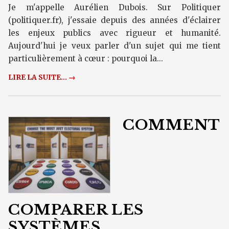
Je m'appelle Aurélien Dubois. Sur Politiquer
(politiquer.fr), j'essaie depuis des années d'éclairer
les enjeux publics avec rigueur et humanité.
Aujourd'hui je veux parler d'un sujet qui me tient
particulièrement à cœur : pourquoi la...
LIRE LA SUITE... →
COMMENT
COMPARER LES
SYSTÈMES