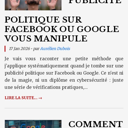
PUBLICITÉ
POLITIQUE SUR
FACEBOOK OU GOOGLE
VOUS MANIPULE
17 Jan 2026 • par
Aurélien Dubois
Je vais vous raconter une petite méthode que
j'applique systématiquement quand je tombe sur une
publicité politique sur Facebook ou Google. Ce n'est ni
de la magie, ni un diplôme en cybersécurité : juste
une série de vérifications pratiques,...
LIRE LA SUITE... →
COMMENT