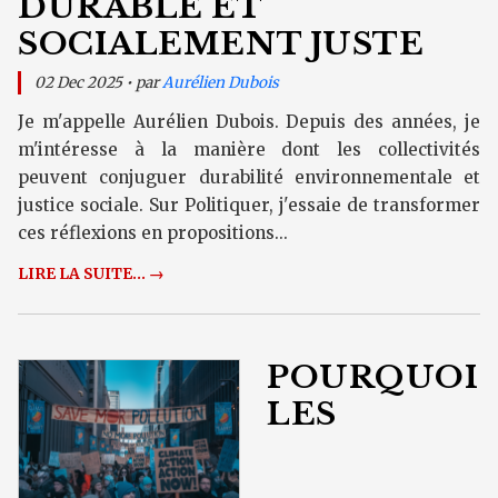
DURABLE ET
SOCIALEMENT JUSTE
02 Dec 2025 • par
Aurélien Dubois
Je m'appelle Aurélien Dubois. Depuis des années, je
m'intéresse à la manière dont les collectivités
peuvent conjuguer durabilité environnementale et
justice sociale. Sur Politiquer, j'essaie de transformer
ces réflexions en propositions...
LIRE LA SUITE... →
POURQUOI
LES