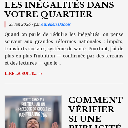
LES INÉGALITÉS DANS
VOTRE QUARTIER
25 Jan 2026 • par
Aurélien Dubois
Quand on parle de réduire les inégalités, on pense
souvent aux grandes réformes nationales : impôts,
transferts sociaux, système de santé. Pourtant, j'ai de
plus en plus l'intuition — confirmée par des terrains
et des lectures — que le...
LIRE LA SUITE... →
COMMENT
VÉRIFIER
SI UNE